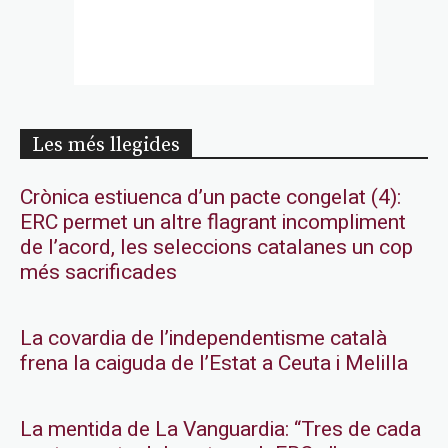
Les més llegides
Crònica estiuenca d’un pacte congelat (4):
ERC permet un altre flagrant incompliment
de l’acord, les seleccions catalanes un cop
més sacrificades
La covardia de l’independentisme català
frena la caiguda de l’Estat a Ceuta i Melilla
La mentida de La Vanguardia: “Tres de cada