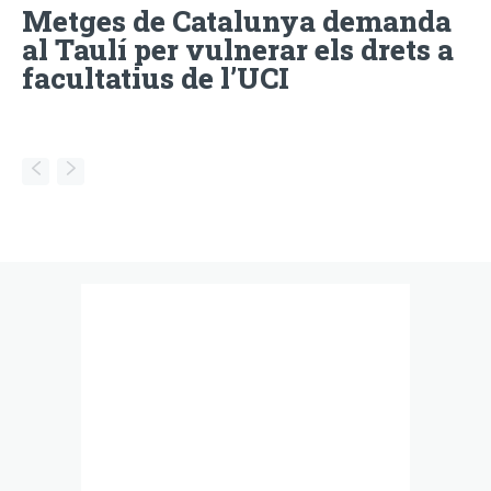
Metges de Catalunya demanda
al Taulí per vulnerar els drets a
facultatius de l’UCI