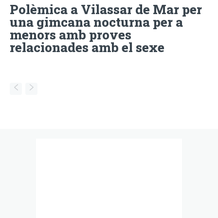
Polèmica a Vilassar de Mar per
una gimcana nocturna per a
menors amb proves
relacionades amb el sexe