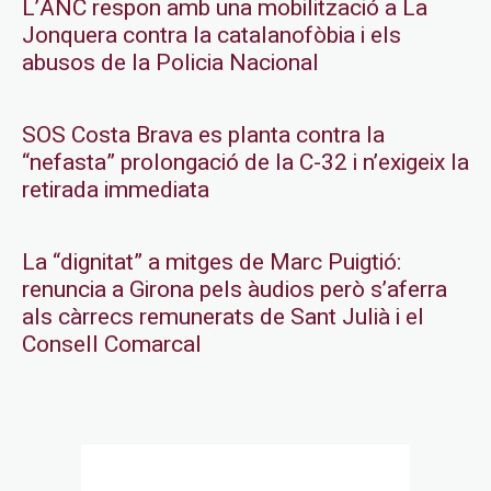
L’ANC respon amb una mobilització a La
Jonquera contra la catalanofòbia i els
abusos de la Policia Nacional
SOS Costa Brava es planta contra la
“nefasta” prolongació de la C-32 i n’exigeix la
retirada immediata
La “dignitat” a mitges de Marc Puigtió:
renuncia a Girona pels àudios però s’aferra
als càrrecs remunerats de Sant Julià i el
Consell Comarcal