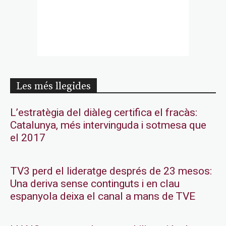
Les més llegides
L’estratègia del diàleg certifica el fracàs:
Catalunya, més intervinguda i sotmesa que
el 2017
TV3 perd el lideratge després de 23 mesos:
Una deriva sense continguts i en clau
espanyola deixa el canal a mans de TVE