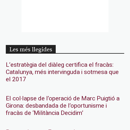
Les més llegides
L’estratègia del diàleg certifica el fracàs:
Catalunya, més intervinguda i sotmesa que
el 2017
El col·lapse de l’operació de Marc Puigtió a
Girona: desbandada de l’oportunisme i
fracàs de ‘Militància Decidim’