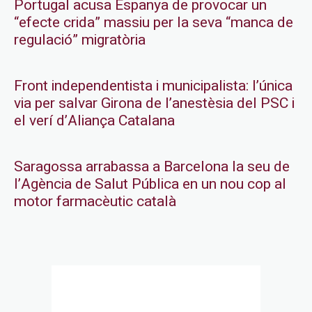
Portugal acusa Espanya de provocar un
“efecte crida” massiu per la seva “manca de
regulació” migratòria
Front independentista i municipalista: l’única
via per salvar Girona de l’anestèsia del PSC i
el verí d’Aliança Catalana
Saragossa arrabassa a Barcelona la seu de
l’Agència de Salut Pública en un nou cop al
motor farmacèutic català