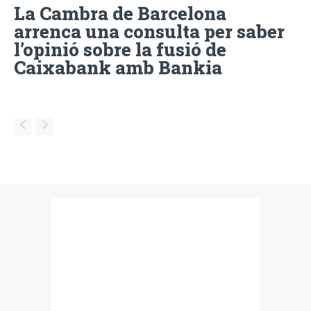
La Cambra de Barcelona
arrenca una consulta per saber
l’opinió sobre la fusió de
Caixabank amb Bankia