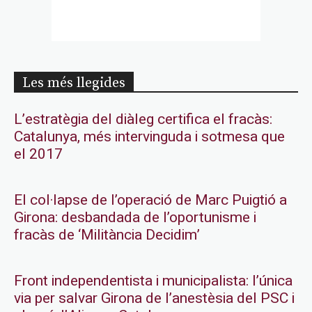
Les més llegides
L’estratègia del diàleg certifica el fracàs:
Catalunya, més intervinguda i sotmesa que
el 2017
El col·lapse de l’operació de Marc Puigtió a
Girona: desbandada de l’oportunisme i
fracàs de ‘Militància Decidim’
Front independentista i municipalista: l’única
via per salvar Girona de l’anestèsia del PSC i