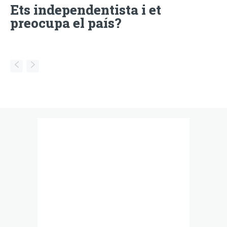
Ets independentista i et
preocupa el país?