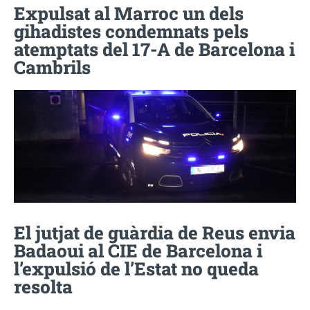
Expulsat al Marroc un dels
gihadistes condemnats pels
atemptats del 17-A de Barcelona i
Cambrils
El jutjat de guàrdia de Reus envia
Badaoui al CIE de Barcelona i
l’expulsió de l’Estat no queda
resolta