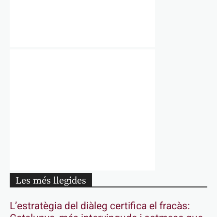
Les més llegides
L’estratègia del diàleg certifica el fracàs: