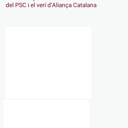
del PSC i el verí d’Aliança Catalana