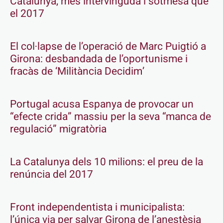
Catalunya, més intervinguda i sotmesa que
el 2017
El col·lapse de l’operació de Marc Puigtió a
Girona: desbandada de l’oportunisme i
fracàs de ‘Militància Decidim’
Portugal acusa Espanya de provocar un
“efecte crida” massiu per la seva “manca de
regulació” migratòria
La Catalunya dels 10 milions: el preu de la
renúncia del 2017
Front independentista i municipalista:
l’única via per salvar Girona de l’anestèsia