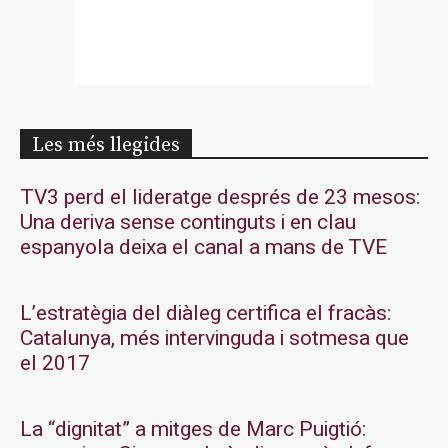
Les més llegides
TV3 perd el lideratge després de 23 mesos:
Una deriva sense continguts i en clau
espanyola deixa el canal a mans de TVE
L’estratègia del diàleg certifica el fracàs:
Catalunya, més intervinguda i sotmesa que
el 2017
La “dignitat” a mitges de Marc Puigtió: