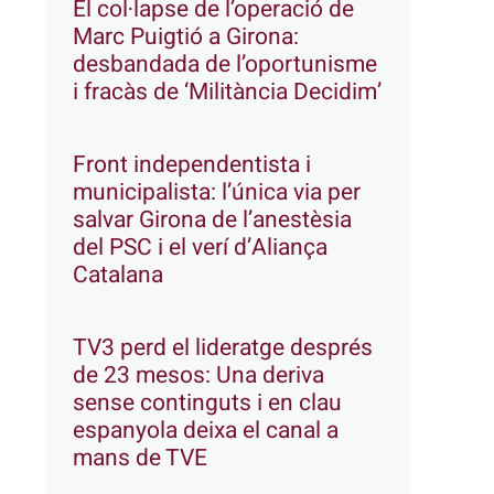
El col·lapse de l’operació de
Marc Puigtió a Girona:
desbandada de l’oportunisme
i fracàs de ‘Militància Decidim’
Front independentista i
municipalista: l’única via per
salvar Girona de l’anestèsia
del PSC i el verí d’Aliança
Catalana
TV3 perd el lideratge després
de 23 mesos: Una deriva
sense continguts i en clau
espanyola deixa el canal a
mans de TVE