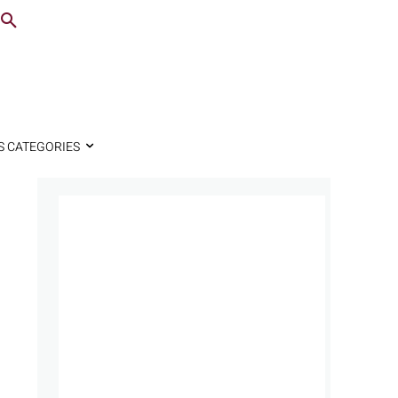
S CATEGORIES