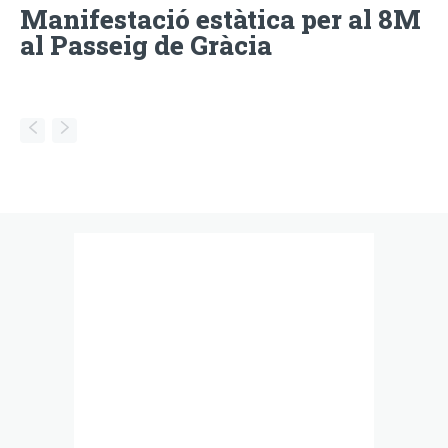
Manifestació estàtica per al 8M
al Passeig de Gràcia