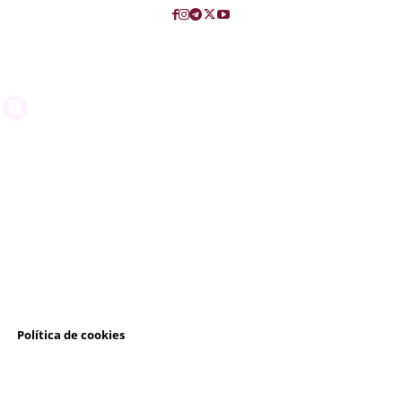
l
Política de cookies