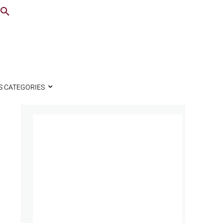
S CATEGORIES