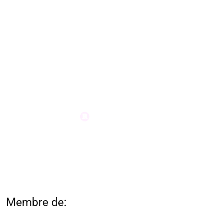
Membre de: