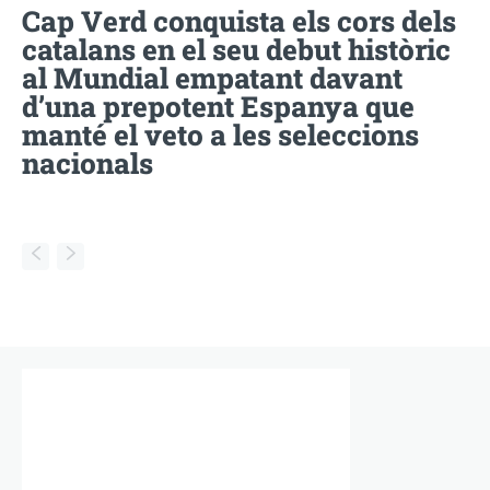
Cap Verd conquista els cors dels
catalans en el seu debut històric
al Mundial empatant davant
d’una prepotent Espanya que
manté el veto a les seleccions
nacionals