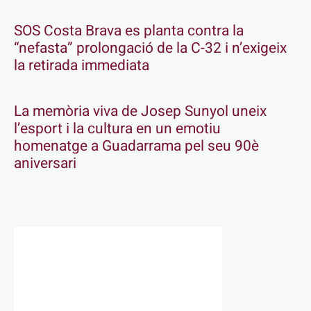
SOS Costa Brava es planta contra la
“nefasta” prolongació de la C-32 i n’exigeix
la retirada immediata
La memòria viva de Josep Sunyol uneix
l’esport i la cultura en un emotiu
homenatge a Guadarrama pel seu 90è
aniversari