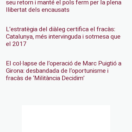
seu retorn i manté el pols ferm per la plena
llibertat dels encausats
L’estratègia del diàleg certifica el fracàs:
Catalunya, més intervinguda i sotmesa que
el 2017
El col·lapse de l’operació de Marc Puigtió a
Girona: desbandada de l’oportunisme i
fracàs de ‘Militància Decidim’