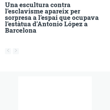
Una escultura contra
l’esclavisme apareix per
sorpresa a l’espai que ocupava
l’estàtua d’Antonio López a
Barcelona