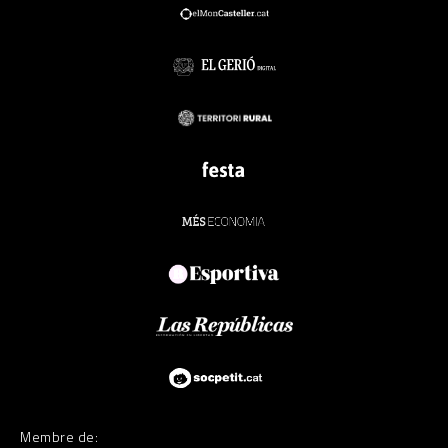
Membre de: