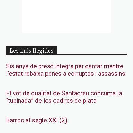
Les més llegides
Sis anys de presó integra per cantar mentre
l’estat rebaixa penes a corruptes i assassins
El vot de qualitat de Santacreu consuma la
“tupinada” de les cadires de plata
Barroc al segle XXI (2)