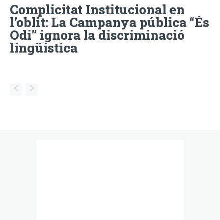
Complicitat Institucional en
l’oblit: La Campanya pública “És
Odi” ignora la discriminació
lingüística