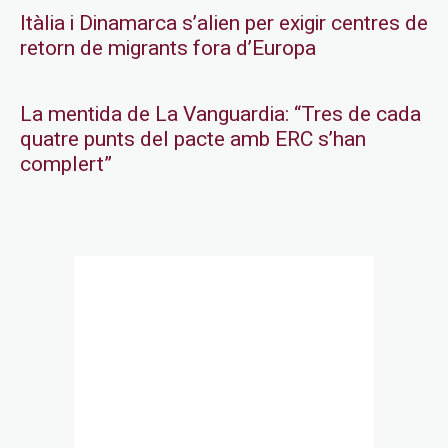
Itàlia i Dinamarca s’alien per exigir centres de
retorn de migrants fora d’Europa
La mentida de La Vanguardia: “Tres de cada
quatre punts del pacte amb ERC s’han
complert”