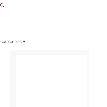
S CATEGORIES