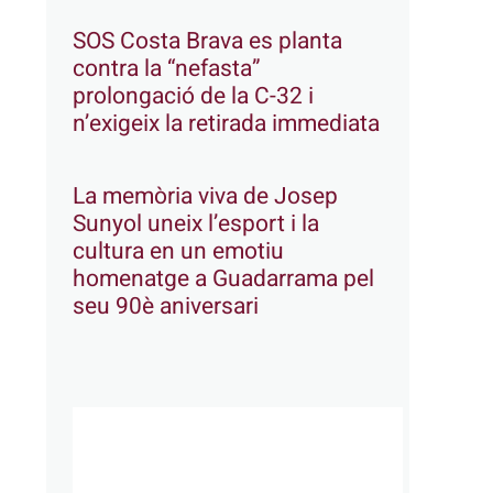
SOS Costa Brava es planta
contra la “nefasta”
prolongació de la C-32 i
n’exigeix la retirada immediata
La memòria viva de Josep
Sunyol uneix l’esport i la
cultura en un emotiu
homenatge a Guadarrama pel
seu 90è aniversari