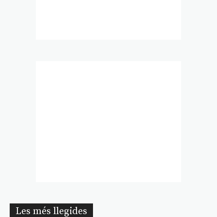
Les més llegides