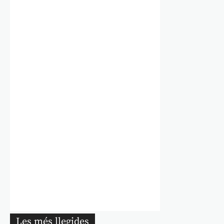
Les més llegides