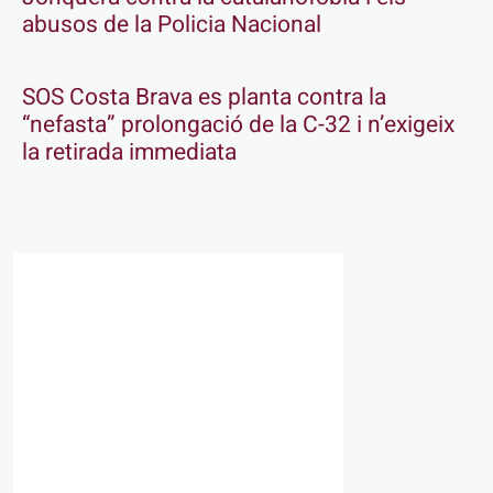
abusos de la Policia Nacional
SOS Costa Brava es planta contra la
“nefasta” prolongació de la C-32 i n’exigeix
la retirada immediata