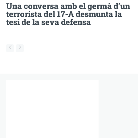
Una conversa amb el germà d’un
terrorista del 17-A desmunta la
tesi de la seva defensa