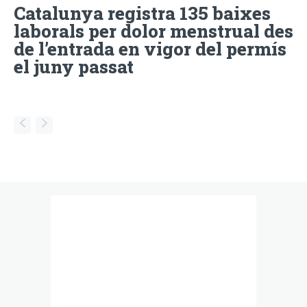
Catalunya registra 135 baixes
laborals per dolor menstrual des
de l’entrada en vigor del permís
el juny passat