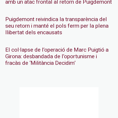
amb un atac frontal al retorn de Puigdemont
Puigdemont reivindica la transparència del
seu retorn i manté el pols ferm per la plena
llibertat dels encausats
El col·lapse de l’operació de Marc Puigtió a
Girona: desbandada de l’oportunisme i
fracàs de ‘Militància Decidim’