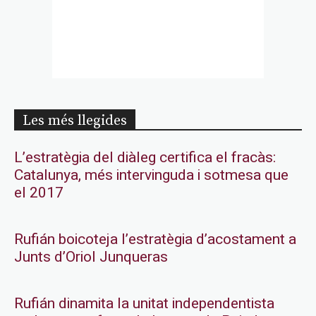
Les més llegides
L’estratègia del diàleg certifica el fracàs:
Catalunya, més intervinguda i sotmesa que
el 2017
Rufián boicoteja l’estratègia d’acostament a
Junts d’Oriol Junqueras
Rufián dinamita la unitat independentista