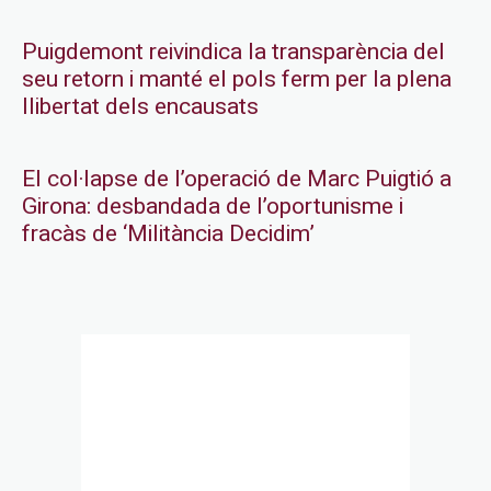
Puigdemont reivindica la transparència del
seu retorn i manté el pols ferm per la plena
llibertat dels encausats
El col·lapse de l’operació de Marc Puigtió a
Girona: desbandada de l’oportunisme i
fracàs de ‘Militància Decidim’