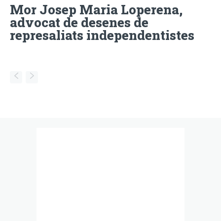
Mor Josep Maria Loperena,
advocat de desenes de
represaliats independentistes