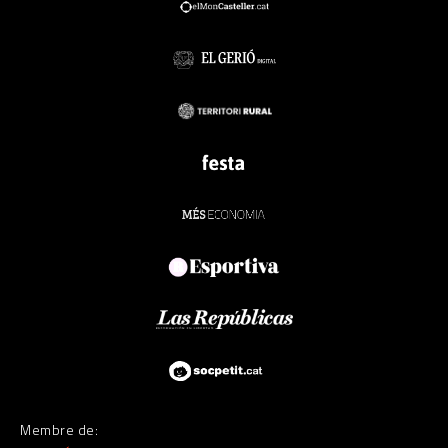
Membre de: