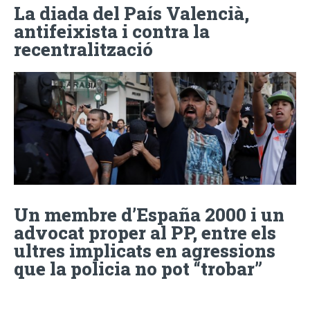
La diada del País Valencià,
antifeixista i contra la
recentralització
Un membre d’España 2000 i un
advocat proper al PP, entre els
ultres implicats en agressions
que la policia no pot “trobar”