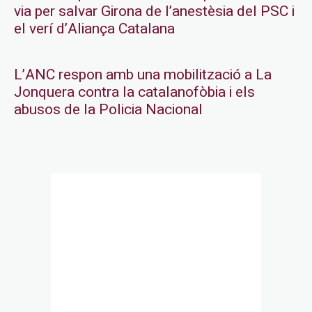
via per salvar Girona de l’anestèsia del PSC i
el verí d’Aliança Catalana
L’ANC respon amb una mobilització a La
Jonquera contra la catalanofòbia i els
abusos de la Policia Nacional