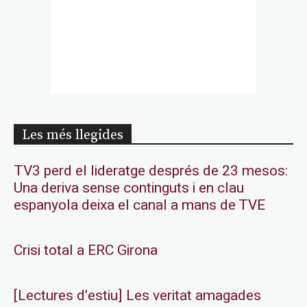
Les més llegides
TV3 perd el lideratge després de 23 mesos:
Una deriva sense continguts i en clau
espanyola deixa el canal a mans de TVE
Crisi total a ERC Girona
[Lectures d’estiu] Les veritat amagades