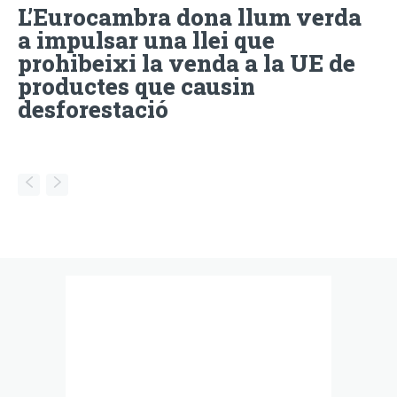
L’Eurocambra dona llum verda
a impulsar una llei que
prohibeixi la venda a la UE de
productes que causin
desforestació