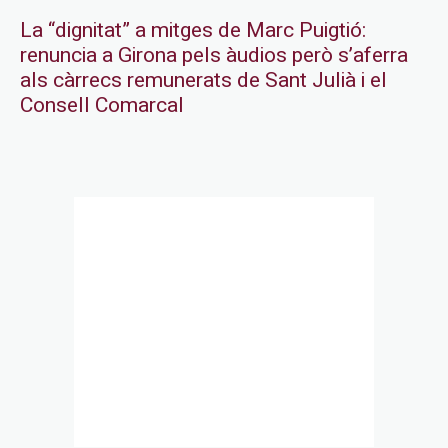
La “dignitat” a mitges de Marc Puigtió:
renuncia a Girona pels àudios però s’aferra
als càrrecs remunerats de Sant Julià i el
Consell Comarcal