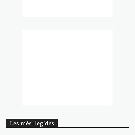
Les més llegides