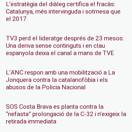
L’estratègia del diàleg certifica el fracàs:
Catalunya, més intervinguda i sotmesa que
el 2017
TV3 perd el lideratge després de 23 mesos:
Una deriva sense continguts i en clau
espanyola deixa el canal a mans de TVE
L’ANC respon amb una mobilització a La
Jonquera contra la catalanofòbia i els
abusos de la Policia Nacional
SOS Costa Brava es planta contra la
“nefasta” prolongació de la C-32 i n’exigeix la
retirada immediata