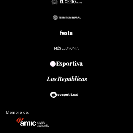
Membre de: