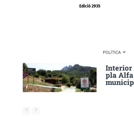
Edició 2935
POLÍTICA
Interior
pla Alfa
municip