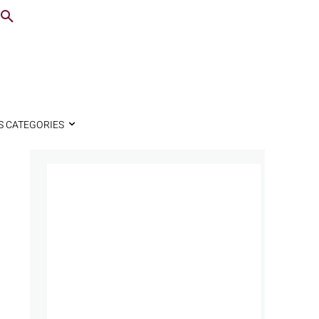
S CATEGORIES