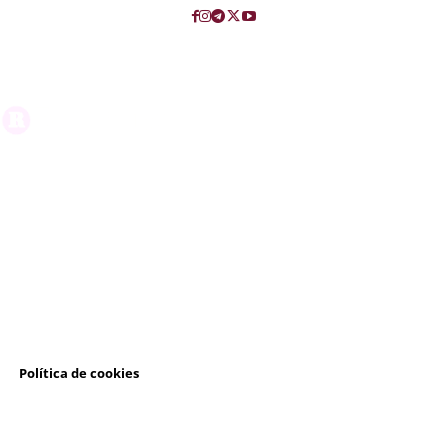
l
Política de cookies