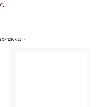
S CATEGORIES