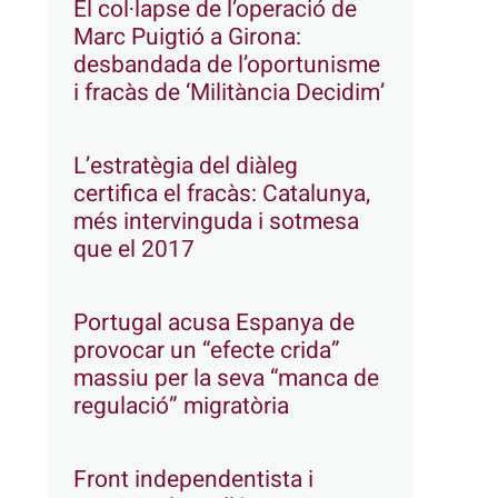
El col·lapse de l’operació de
Marc Puigtió a Girona:
desbandada de l’oportunisme
i fracàs de ‘Militància Decidim’
L’estratègia del diàleg
certifica el fracàs: Catalunya,
més intervinguda i sotmesa
que el 2017
Portugal acusa Espanya de
provocar un “efecte crida”
massiu per la seva “manca de
regulació” migratòria
Front independentista i