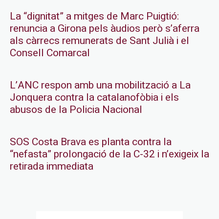
La “dignitat” a mitges de Marc Puigtió:
renuncia a Girona pels àudios però s’aferra
als càrrecs remunerats de Sant Julià i el
Consell Comarcal
L’ANC respon amb una mobilització a La
Jonquera contra la catalanofòbia i els
abusos de la Policia Nacional
SOS Costa Brava es planta contra la
“nefasta” prolongació de la C-32 i n’exigeix la
retirada immediata