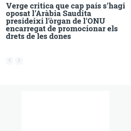
Verge critica que cap país s’hagi
oposat l’Aràbia Saudita
presideixi l’òrgan de l’ONU
encarregat de promocionar els
drets de les dones