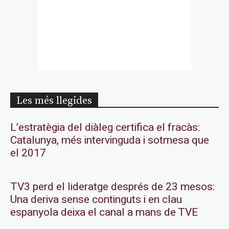
Les més llegides
L’estratègia del diàleg certifica el fracàs:
Catalunya, més intervinguda i sotmesa que
el 2017
TV3 perd el lideratge després de 23 mesos:
Una deriva sense continguts i en clau
espanyola deixa el canal a mans de TVE