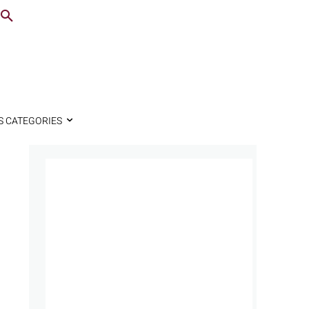
S CATEGORIES