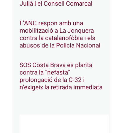
Julià i el Consell Comarcal
L’ANC respon amb una
mobilització a La Jonquera
contra la catalanofòbia i els
abusos de la Policia Nacional
SOS Costa Brava es planta
contra la “nefasta”
prolongació de la C-32 i
n’exigeix la retirada immediata