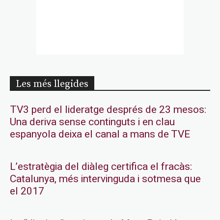
Les més llegides
TV3 perd el lideratge després de 23 mesos:
Una deriva sense continguts i en clau
espanyola deixa el canal a mans de TVE
L’estratègia del diàleg certifica el fracàs:
Catalunya, més intervinguda i sotmesa que
el 2017