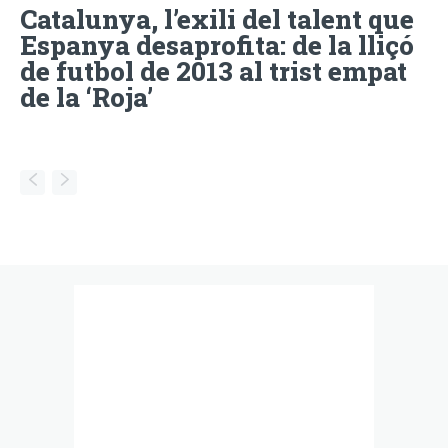
Catalunya, l’exili del talent que
Espanya desaprofita: de la lliçó
de futbol de 2013 al trist empat
de la ‘Roja’