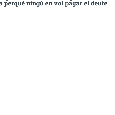
a perquè ningú en vol pagar el deute