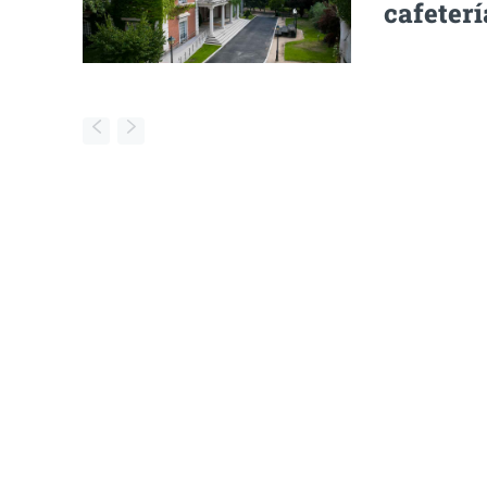
cafeterí