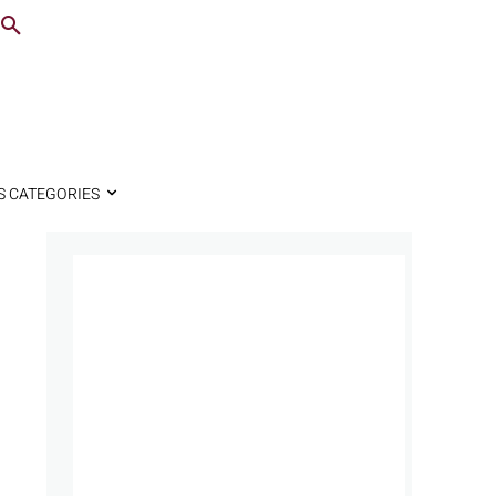
S CATEGORIES