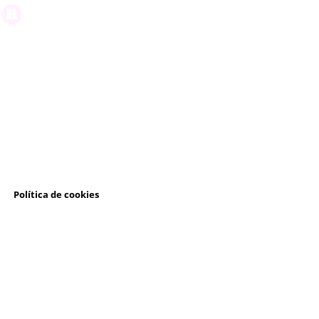
l
Política de cookies