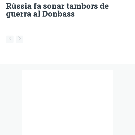
Rússia fa sonar tambors de
guerra al Donbass