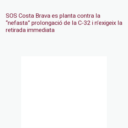
SOS Costa Brava es planta contra la
“nefasta” prolongació de la C-32 i n’exigeix la
retirada immediata