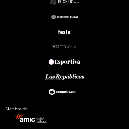
Membre de: