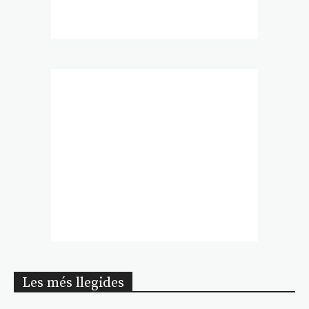
Les més llegides