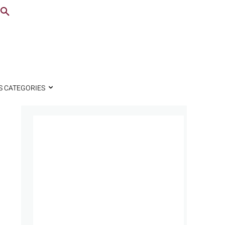
S CATEGORIES