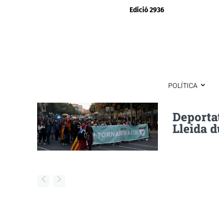
Edició 2936
POLÍTICA
Deportat
Lleida d