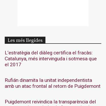
Les més llegides
L’estratègia del diàleg certifica el fracàs:
Catalunya, més intervinguda i sotmesa que
el 2017
Rufián dinamita la unitat independentista
amb un atac frontal al retorn de Puigdemont
Puigdemont reivindica la transparència del