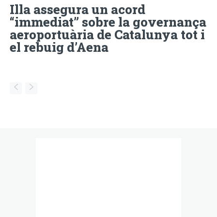
Illa assegura un acord
“immediat” sobre la governança
aeroportuària de Catalunya tot i
el rebuig d’Aena