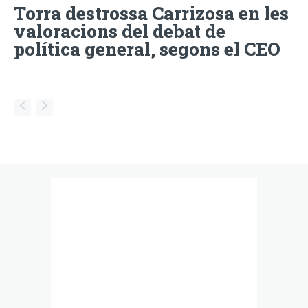
Torra destrossa Carrizosa en les
valoracions del debat de
política general, segons el CEO