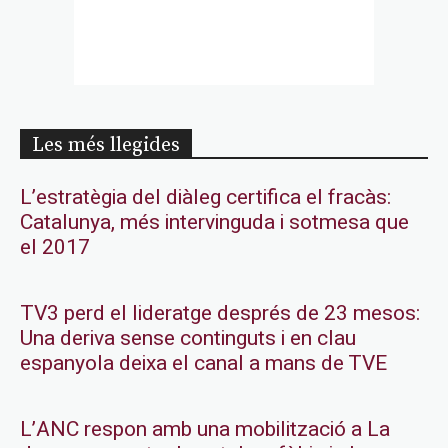
Les més llegides
L’estratègia del diàleg certifica el fracàs:
Catalunya, més intervinguda i sotmesa que
el 2017
TV3 perd el lideratge després de 23 mesos:
Una deriva sense continguts i en clau
espanyola deixa el canal a mans de TVE
L’ANC respon amb una mobilització a La