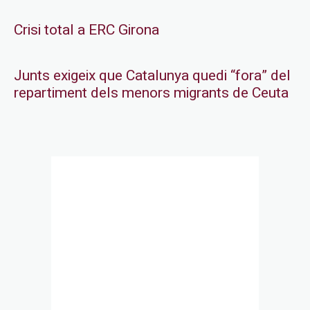
Crisi total a ERC Girona
Junts exigeix que Catalunya quedi “fora” del
repartiment dels menors migrants de Ceuta