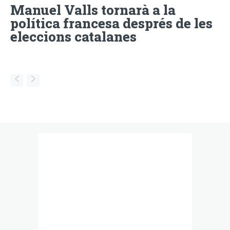
Manuel Valls tornarà a la
política francesa després de les
eleccions catalanes