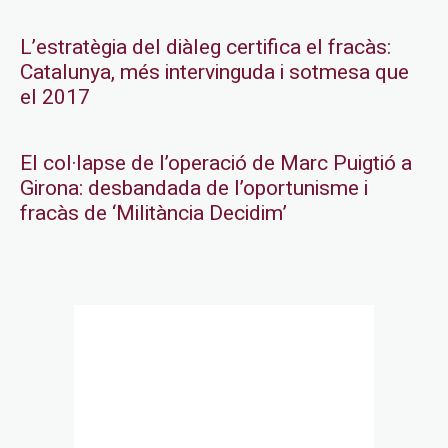
L’estratègia del diàleg certifica el fracàs:
Catalunya, més intervinguda i sotmesa que
el 2017
El col·lapse de l’operació de Marc Puigtió a
Girona: desbandada de l’oportunisme i
fracàs de ‘Militància Decidim’