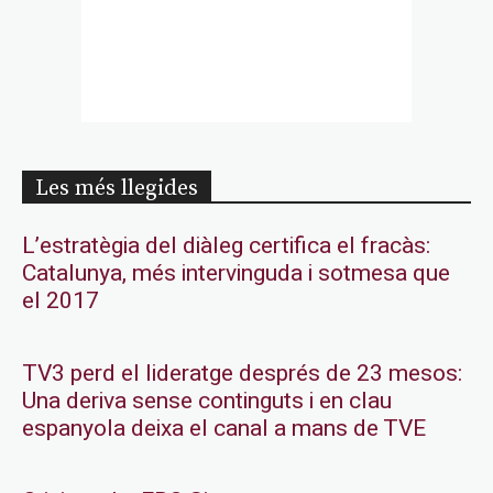
Les més llegides
L’estratègia del diàleg certifica el fracàs:
Catalunya, més intervinguda i sotmesa que
el 2017
TV3 perd el lideratge després de 23 mesos:
Una deriva sense continguts i en clau
espanyola deixa el canal a mans de TVE