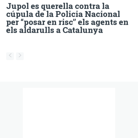
Jupol es querella contra la
cúpula de la Policia Nacional
per “posar en risc” els agents en
els aldarulls a Catalunya