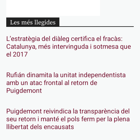
Les més llegides
L’estratègia del diàleg certifica el fracàs:
Catalunya, més intervinguda i sotmesa que
el 2017
Rufián dinamita la unitat independentista
amb un atac frontal al retorn de
Puigdemont
Puigdemont reivindica la transparència del
seu retorn i manté el pols ferm per la plena
llibertat dels encausats