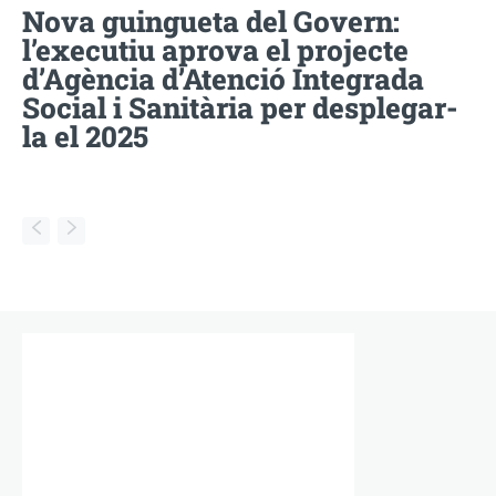
Nova guingueta del Govern:
l’executiu aprova el projecte
d’Agència d’Atenció Integrada
Social i Sanitària per desplegar-
la el 2025