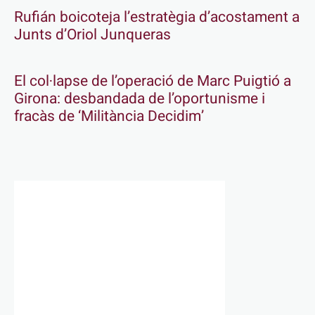
Rufián boicoteja l’estratègia d’acostament a
Junts d’Oriol Junqueras
El col·lapse de l’operació de Marc Puigtió a
Girona: desbandada de l’oportunisme i
fracàs de ‘Militància Decidim’