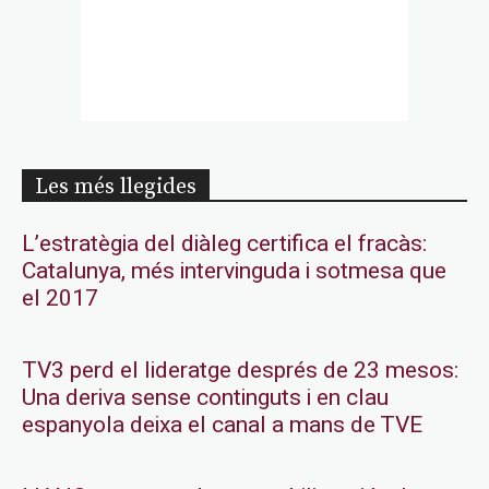
Les més llegides
L’estratègia del diàleg certifica el fracàs:
Catalunya, més intervinguda i sotmesa que
el 2017
TV3 perd el lideratge després de 23 mesos:
Una deriva sense continguts i en clau
espanyola deixa el canal a mans de TVE