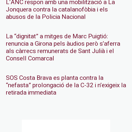
L’ANC respon amb una mobilització a La
Jonquera contra la catalanofòbia i els
abusos de la Policia Nacional
La “dignitat” a mitges de Marc Puigtió:
renuncia a Girona pels àudios però s’aferra
als càrrecs remunerats de Sant Julià i el
Consell Comarcal
SOS Costa Brava es planta contra la
“nefasta” prolongació de la C-32 i n’exigeix la
retirada immediata