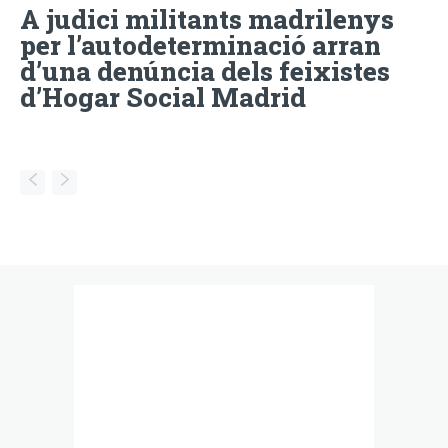
A judici militants madrilenys
per l’autodeterminació arran
d’una denúncia dels feixistes
d’Hogar Social Madrid