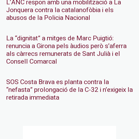
L’ANC respon amb una mobilització a La
Jonquera contra la catalanofòbia i els
abusos de la Policia Nacional
La “dignitat” a mitges de Marc Puigtió:
renuncia a Girona pels àudios però s’aferra
als càrrecs remunerats de Sant Julià i el
Consell Comarcal
SOS Costa Brava es planta contra la
“nefasta” prolongació de la C-32 i n’exigeix la
retirada immediata