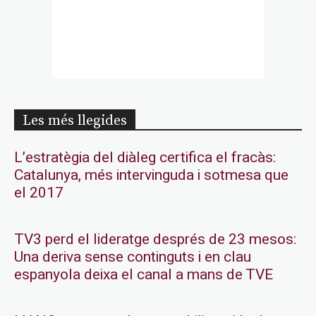
Les més llegides
L’estratègia del diàleg certifica el fracàs:
Catalunya, més intervinguda i sotmesa que
el 2017
TV3 perd el lideratge després de 23 mesos:
Una deriva sense continguts i en clau
espanyola deixa el canal a mans de TVE