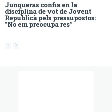
Junqueras confia en la
disciplina de vot de Jovent
Republicà pels pressupostos:
“No em preocupa res”