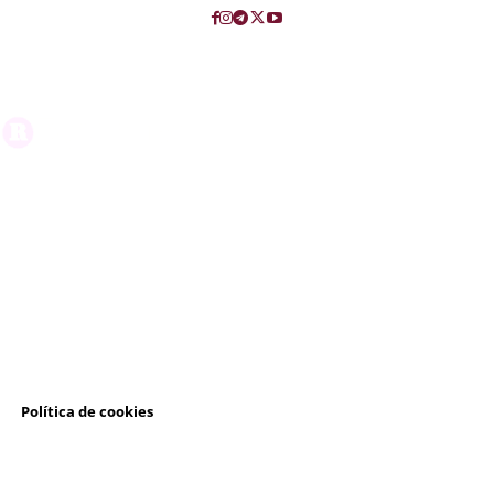
l
Política de cookies