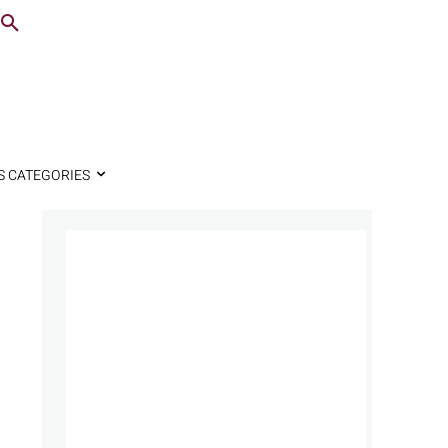
S CATEGORIES