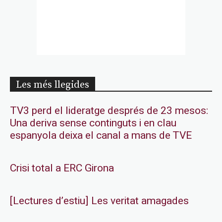
Les més llegides
TV3 perd el lideratge després de 23 mesos:
Una deriva sense continguts i en clau
espanyola deixa el canal a mans de TVE
Crisi total a ERC Girona
[Lectures d’estiu] Les veritat amagades