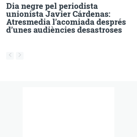
Dia negre pel periodista
unionista Javier Cárdenas:
Atresmedia l’acomiada després
d’unes audiències desastroses