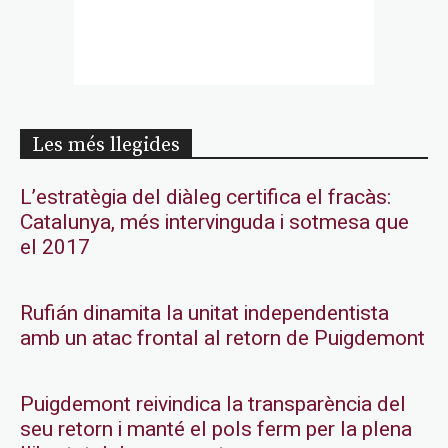
Les més llegides
L’estratègia del diàleg certifica el fracàs:
Catalunya, més intervinguda i sotmesa que
el 2017
Rufián dinamita la unitat independentista
amb un atac frontal al retorn de Puigdemont
Puigdemont reivindica la transparència del
seu retorn i manté el pols ferm per la plena