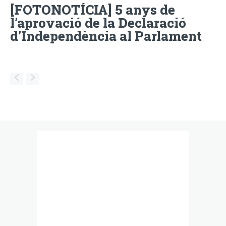
[FOTONOTÍCIA] 5 anys de
l’aprovació de la Declaració
d’Independència al Parlament