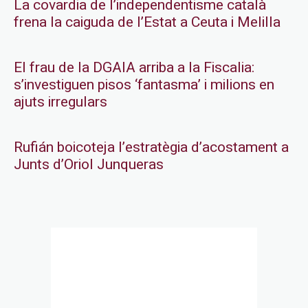
La covardia de l’independentisme català
frena la caiguda de l’Estat a Ceuta i Melilla
El frau de la DGAIA arriba a la Fiscalia:
s’investiguen pisos ‘fantasma’ i milions en
ajuts irregulars
Rufián boicoteja l’estratègia d’acostament a
Junts d’Oriol Junqueras