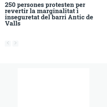
250 persones protesten per
revertir la marginalitat i
inseguretat del barri Antic de
Valls