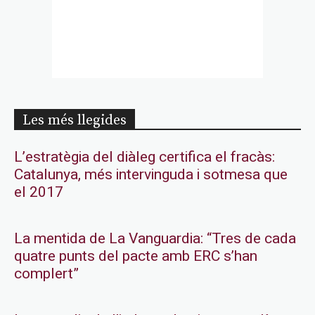
Les més llegides
L’estratègia del diàleg certifica el fracàs:
Catalunya, més intervinguda i sotmesa que
el 2017
La mentida de La Vanguardia: “Tres de cada
quatre punts del pacte amb ERC s’han
complert”