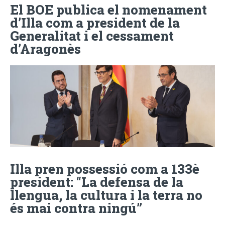
El BOE publica el nomenament
d’Illa com a president de la
Generalitat i el cessament
d’Aragonès
Illa pren possessió com a 133è
president: “La defensa de la
llengua, la cultura i la terra no
és mai contra ningú”