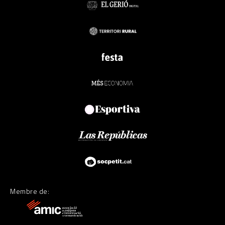
Membre de: