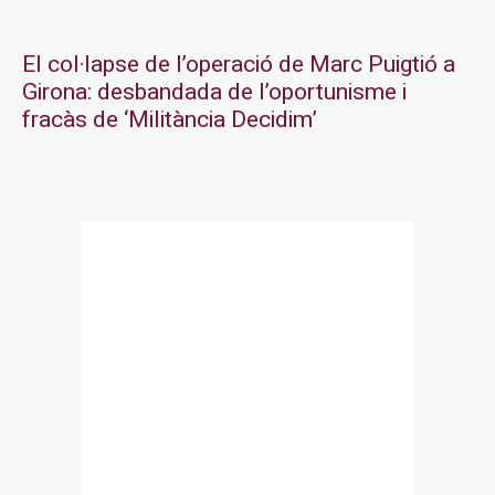
El col·lapse de l’operació de Marc Puigtió a
Girona: desbandada de l’oportunisme i
fracàs de ‘Militància Decidim’