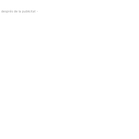
 després de la publicitat -