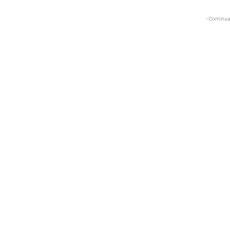
-Continua