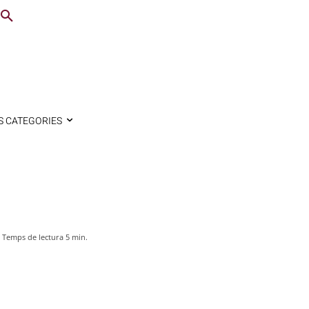
S CATEGORIES
Temps de lectura
5
min.