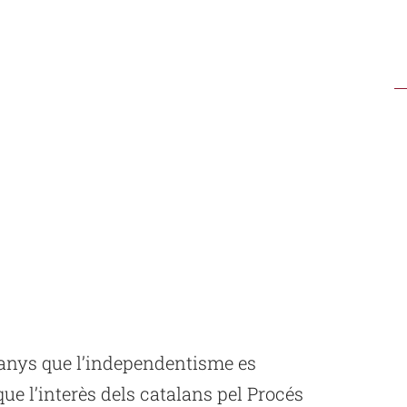
 anys que l’independentisme es
que l’interès dels catalans pel Procés