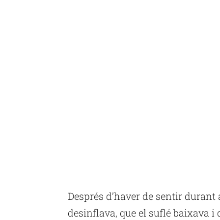
Després d’haver de sentir durant
desinflava, que el suflé baixava i 