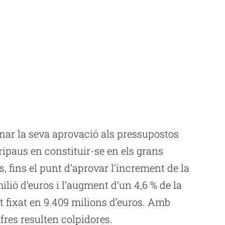
nar la seva aprovació als pressupostos
ipaus en constituir-se en els grans
, fins el punt d’aprovar l’increment de la
ilió d’euros i l’augment d’un 4,6 % de la
 fixat en 9.409 milions d’euros. Amb
res resulten colpidores.