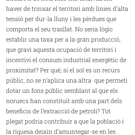
haver de trinxar el territori amb línies d’alta
tensió per dur-la lluny i les pèrdues que
comporta el seu trasllat. No seria lògic
establir una taxa per a la gran producció,
que gravi aquesta ocupació de territori i
incentivi el consum industrial energètic de
proximitat? Per què, si el sol es un recurs
públic, no se n’aplica una altra que permeti
dotar un fons públic semblant al que els
noruecs han constituït amb una part dels
beneficis de l’extracció de petroli? Tot
plegat podria contribuir a que la població i
la riquesa deixin d’amuntegar-se en les