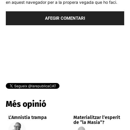
en aquest navegador per a la propera vegada que ho faci.
Més opinió
L’Amnistia trampa
Materialitzar l’esperit
de “la Masia”?