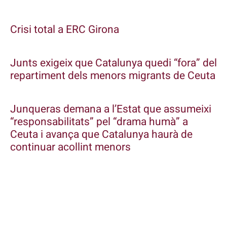
Crisi total a ERC Girona
Junts exigeix que Catalunya quedi “fora” del
repartiment dels menors migrants de Ceuta
Junqueras demana a l’Estat que assumeixi
“responsabilitats” pel “drama humà” a
Ceuta i avança que Catalunya haurà de
continuar acollint menors