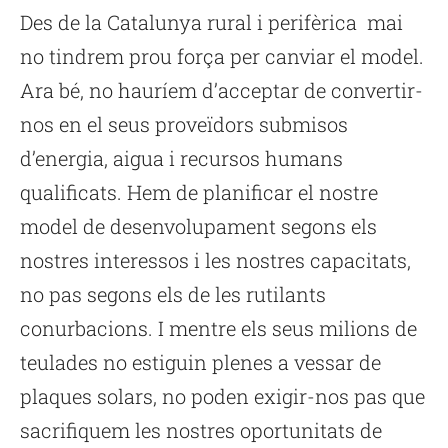
Des de la Catalunya rural i perifèrica mai
no tindrem prou força per canviar el model.
Ara bé, no hauríem d’acceptar de convertir-
nos en el seus proveïdors submisos
d’energia, aigua i recursos humans
qualificats. Hem de planificar el nostre
model de desenvolupament segons els
nostres interessos i les nostres capacitats,
no pas segons els de les rutilants
conurbacions. I mentre els seus milions de
teulades no estiguin plenes a vessar de
plaques solars, no poden exigir-nos pas que
sacrifiquem les nostres oportunitats de