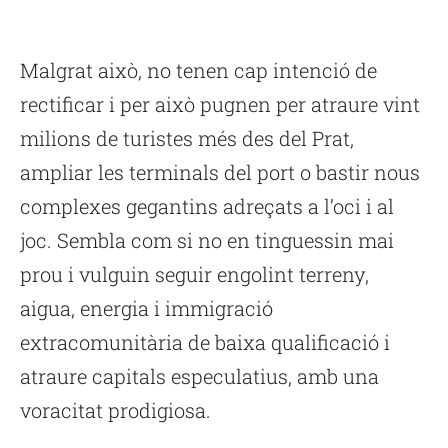
Malgrat això, no tenen cap intenció de
rectificar i per això pugnen per atraure vint
milions de turistes més des del Prat,
ampliar les terminals del port o bastir nous
complexes gegantins adreçats a l’oci i al
joc. Sembla com si no en tinguessin mai
prou i vulguin seguir engolint terreny,
aigua, energia i immigració
extracomunitària de baixa qualificació i
atraure capitals especulatius, amb una
voracitat prodigiosa.