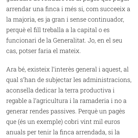
arrendar una finca i més si, com succeeix a
la majoria, es ja gran i sense continuador,
perquè el fill treballa a la capital o es
funcionari de la Generalitat. Jo, en el seu
cas, potser faria el mateix.
Ara bé, existeix l’interès general i aquest, al
qual s’han de subjectar les administracions,
aconsella dedicar la terra productiva i
regable a l’agricultura i la ramaderia i no a
generar rendes passives. Perquè un pagès
que (és un exemple) cobri vint mil euros
anuals per tenir la finca arrendada, si la