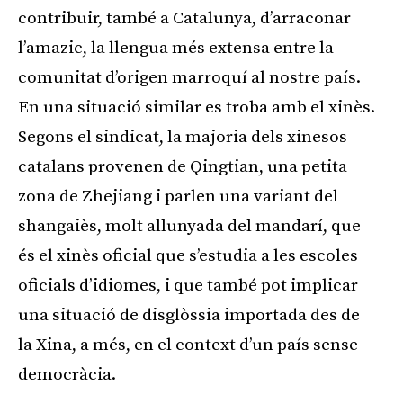
contribuir, també a Catalunya, d’arraconar
l’amazic, la llengua més extensa entre la
comunitat d’origen marroquí al nostre país.
En una situació similar es troba amb el xinès.
Segons el sindicat, la majoria dels xinesos
catalans provenen de Qingtian, una petita
zona de Zhejiang i parlen una variant del
shangaiès, molt allunyada del mandarí, que
és el xinès oficial que s’estudia a les escoles
oficials d’idiomes, i que també pot implicar
una situació de disglòssia importada des de
la Xina, a més, en el context d’un país sense
democràcia.