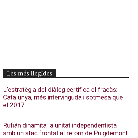
Les més llegides
L’estratègia del diàleg certifica el fracàs:
Catalunya, més intervinguda i sotmesa que
el 2017
Rufián dinamita la unitat independentista
amb un atac frontal al retorn de Puigdemont