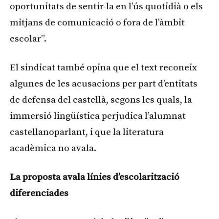
oportunitats de sentir-la en l’ús quotidià o els
mitjans de comunicació o fora de l’àmbit
escolar”.
El sindicat també opina que el text reconeix
algunes de les acusacions per part d’entitats
de defensa del castellà, segons les quals, la
immersió lingüística perjudica l’alumnat
castellanoparlant, i que la literatura
acadèmica no avala.
La proposta avala línies d’escolarització
diferenciades