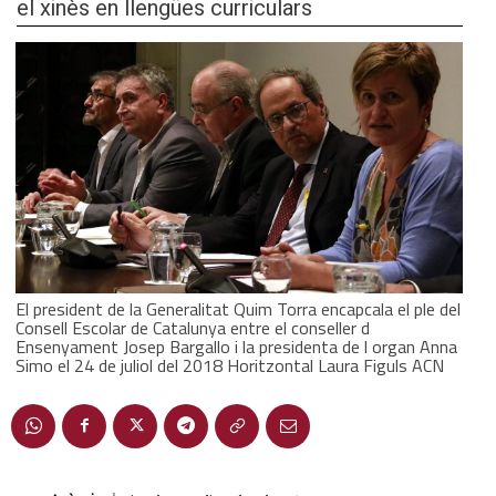
el xinès en llengües curriculars
El president de la Generalitat Quim Torra encapcala el ple del
Consell Escolar de Catalunya entre el conseller d
Ensenyament Josep Bargallo i la presidenta de l organ Anna
Simo el 24 de juliol del 2018 Horitzontal Laura Figuls ACN