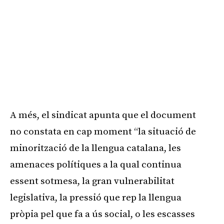
A més, el sindicat apunta que el document
no constata en cap moment “la situació de
minorització de la llengua catalana, les
amenaces polítiques a la qual continua
essent sotmesa, la gran vulnerabilitat
legislativa, la pressió que rep la llengua
pròpia pel que fa a ús social, o les escasses