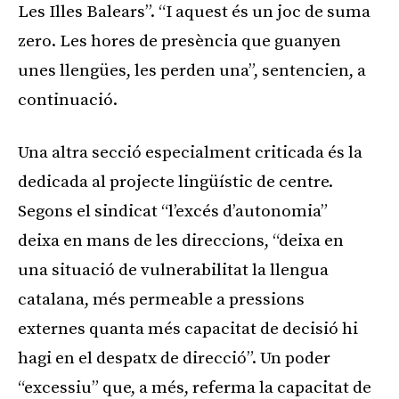
Les Illes Balears”. “I aquest és un joc de suma
zero. Les hores de presència que guanyen
unes llengües, les perden una”, sentencien, a
continuació.
Una altra secció especialment criticada és la
dedicada al projecte lingüístic de centre.
Segons el sindicat “l’excés d’autonomia”
deixa en mans de les direccions, “deixa en
una situació de vulnerabilitat la llengua
catalana, més permeable a pressions
externes quanta més capacitat de decisió hi
hagi en el despatx de direcció”. Un poder
“excessiu” que, a més, referma la capacitat de