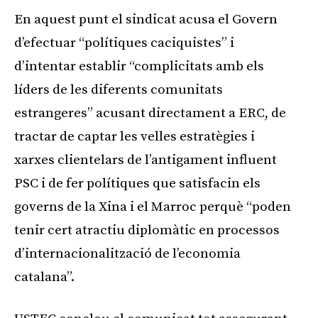
En aquest punt el sindicat acusa el Govern
d’efectuar “polítiques caciquistes” i
d’intentar establir “complicitats amb els
líders de les diferents comunitats
estrangeres” acusant directament a ERC, de
tractar de captar les velles estratègies i
xarxes clientelars de l’antigament influent
PSC i de fer polítiques que satisfacin els
governs de la Xina i el Marroc perquè “poden
tenir cert atractiu diplomàtic en processos
d’internacionalització de l’economia
catalana”.