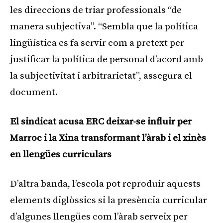
les direccions de triar professionals “de
manera subjectiva”. “Sembla que la política
lingüística es fa servir com a pretext per
justificar la política de personal d’acord amb
la subjectivitat i arbitrarietat”, assegura el
document.
El sindicat acusa ERC deixar-se influir per
Marroc i la Xina transformant l’àrab i el xinès
en llengües curriculars
D’altra banda, l’escola pot reproduir aquests
elements diglòssics si la presència curricular
d’algunes llengües com l’àrab serveix per