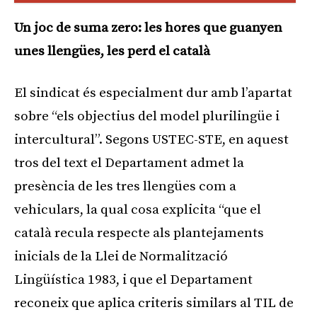
Un joc de suma zero: les hores que guanyen
unes llengües, les perd el català
El sindicat és especialment dur amb l’apartat
sobre “els objectius del model plurilingüe i
intercultural”. Segons USTEC-STE, en aquest
tros del text el Departament admet la
presència de les tres llengües com a
vehiculars, la qual cosa explicita “que el
català recula respecte als plantejaments
inicials de la Llei de Normalització
Lingüística 1983, i que el Departament
reconeix que aplica criteris similars al TIL de