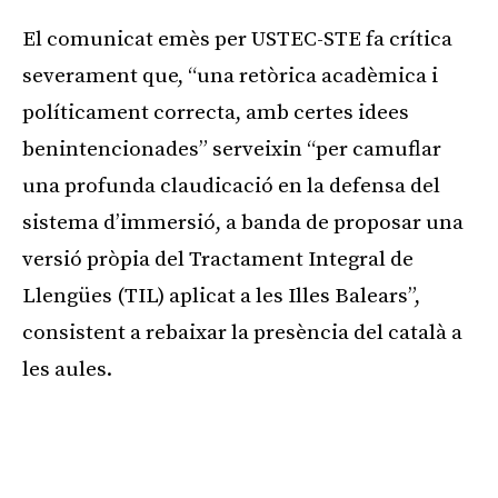
El comunicat emès per USTEC-STE fa crítica
severament que, “una retòrica acadèmica i
políticament correcta, amb certes idees
benintencionades” serveixin “per camuflar
una profunda claudicació en la defensa del
sistema d’immersió, a banda de proposar una
versió pròpia del Tractament Integral de
Llengües (TIL) aplicat a les Illes Balears”,
consistent a rebaixar la presència del català a
les aules.