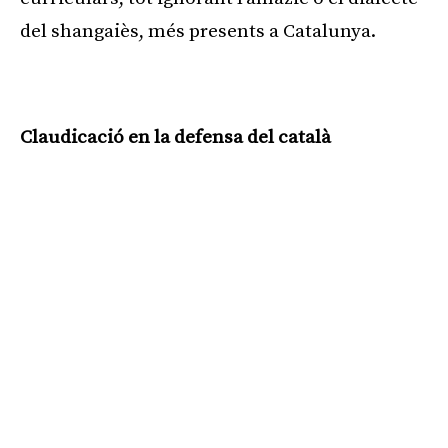
del shangaiès, més presents a Catalunya.
Publicitat
Claudicació en la defensa del català