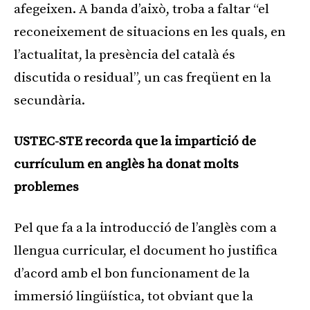
afegeixen. A banda d’això, troba a faltar “el
reconeixement de situacions en les quals, en
l’actualitat, la presència del català és
discutida o residual”, un cas freqüent en la
secundària.
USTEC-STE recorda que la impartició de
currículum en anglès ha donat molts
problemes
Pel que fa a la introducció de l’anglès com a
llengua curricular, el document ho justifica
d’acord amb el bon funcionament de la
immersió lingüística, tot obviant que la