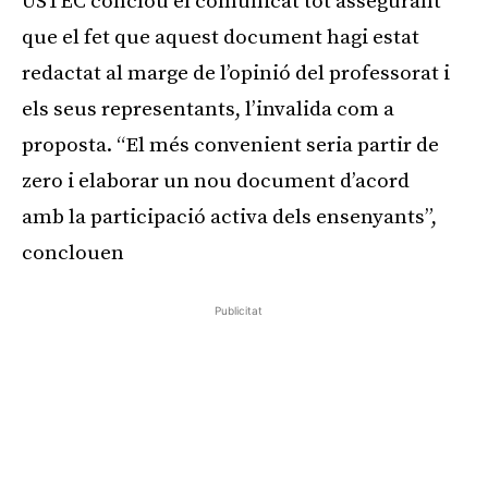
USTEC conclou el comunicat tot assegurant
que el fet que aquest document hagi estat
redactat al marge de l’opinió del professorat i
els seus representants, l’invalida com a
proposta. “El més convenient seria partir de
zero i elaborar un nou document d’acord
amb la participació activa dels ensenyants”,
conclouen
Publicitat