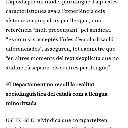
L’aposta per un model plurilingüe d’aquestes
característiques avala l’experiència dels
sistemes segregadors per llengua, una
referència “molt preocupant” pel sindicat.
“És com si s’acceptés línies d’escolarització
diferenciades”, asseguren, tot i admetre que
“en altres moments del text s’explicita que no
s’admetrà separar els centres per llengua”.
El Departament no recull la realitat
sociolingüística del català com a llengua
minoritzada
USTEC-STE reivindica que comparteixen