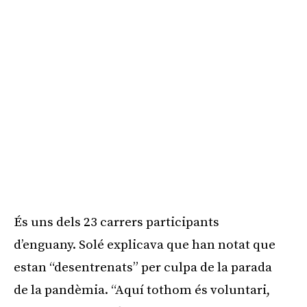
És uns dels 23 carrers participants
d’enguany. Solé explicava que han notat que
estan “desentrenats” per culpa de la parada
de la pandèmia. “Aquí tothom és voluntari,