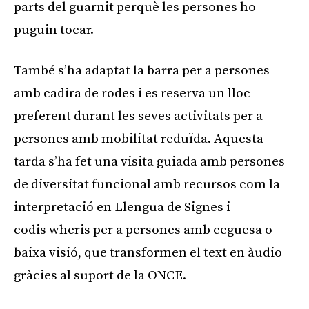
parts del guarnit perquè les persones ho
puguin tocar.
També s’ha adaptat la barra per a persones
amb cadira de rodes i es reserva un lloc
preferent durant les seves activitats per a
persones amb mobilitat reduïda. Aquesta
tarda s’ha fet una visita guiada amb persones
de diversitat funcional amb recursos com la
interpretació en Llengua de Signes i
codis wheris per a persones amb ceguesa o
baixa visió, que transformen el text en àudio
gràcies al suport de la ONCE.