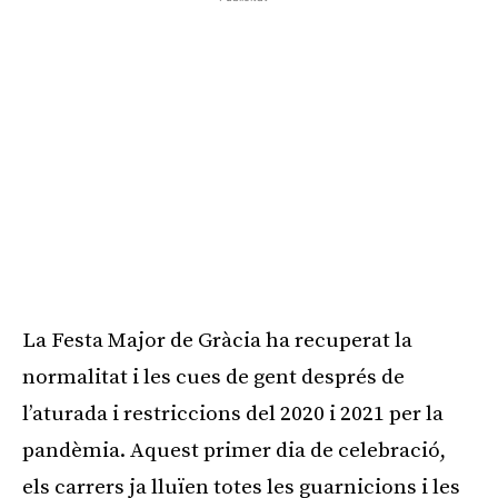
La Festa Major de Gràcia ha recuperat la
normalitat i les cues de gent després de
l’aturada i restriccions del 2020 i 2021 per la
pandèmia. Aquest primer dia de celebració,
els carrers ja lluïen totes les guarnicions i les