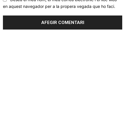
en aquest navegador per a la propera vegada que ho faci.