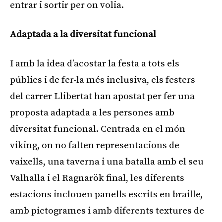
entrar i sortir per on volia.
Adaptada a la diversitat funcional
I amb la idea d’acostar la festa a tots els
públics i de fer-la més inclusiva, els festers
del carrer Llibertat han apostat per fer una
proposta adaptada a les persones amb
diversitat funcional. Centrada en el món
viking, on no falten representacions de
vaixells, una taverna i una batalla amb el seu
Valhalla i el Ragnarök final, les diferents
estacions inclouen panells escrits en braille,
amb pictogrames i amb diferents textures de