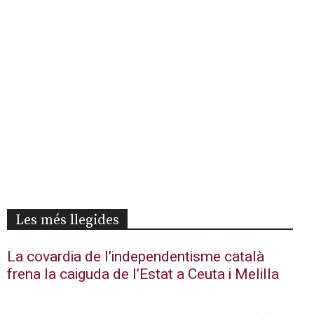
Les més llegides
La covardia de l’independentisme català
frena la caiguda de l’Estat a Ceuta i Melilla