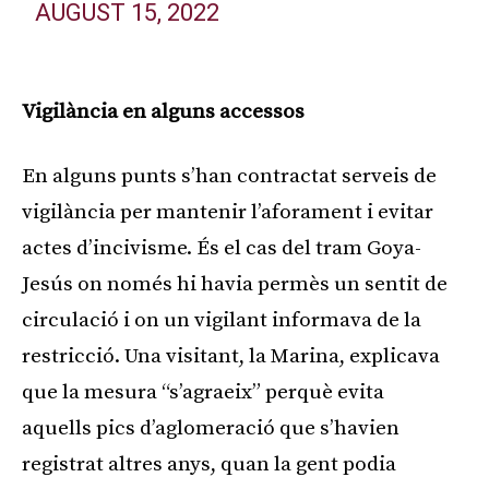
AUGUST 15, 2022
Vigilància en alguns accessos
En alguns punts s’han contractat serveis de
vigilància per mantenir l’aforament i evitar
actes d’incivisme. És el cas del tram Goya-
Jesús on només hi havia permès un sentit de
circulació i on un vigilant informava de la
restricció. Una visitant, la Marina, explicava
que la mesura “s’agraeix” perquè evita
aquells pics d’aglomeració que s’havien
registrat altres anys, quan la gent podia