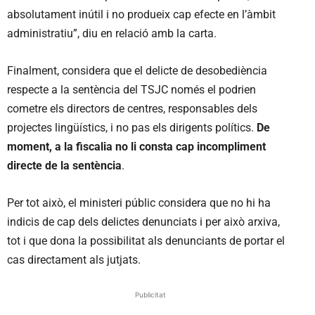
absolutament inútil i no produeix cap efecte en l’àmbit
administratiu”, diu en relació amb la carta.
Finalment, considera que el delicte de desobediència
respecte a la sentència del TSJC només el podrien
cometre els directors de centres, responsables dels
projectes lingüístics, i no pas els dirigents polítics.
De
moment, a la fiscalia no li consta cap incompliment
directe de la sentència
.
Per tot això, el ministeri públic considera que no hi ha
indicis de cap dels delictes denunciats i per això arxiva,
tot i que dona la possibilitat als denunciants de portar el
cas directament als jutjats.
Publicitat