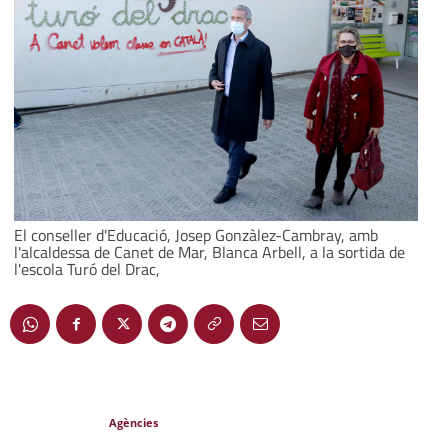
El conseller d'Educació, Josep Gonzàlez-Cambray, amb
l'alcaldessa de Canet de Mar, Blanca Arbell, a la sortida de
l'escola Turó del Drac,
Agències