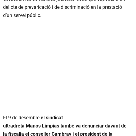
delicte de prevaricació i de discriminació en la prestació
d’un servei públic.
El 9 de desembre
el sindicat
ultradretà Manos Limpias també va denunciar davant de
la fiscalia el conseller Cambray i el president de la