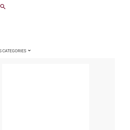
S CATEGORIES