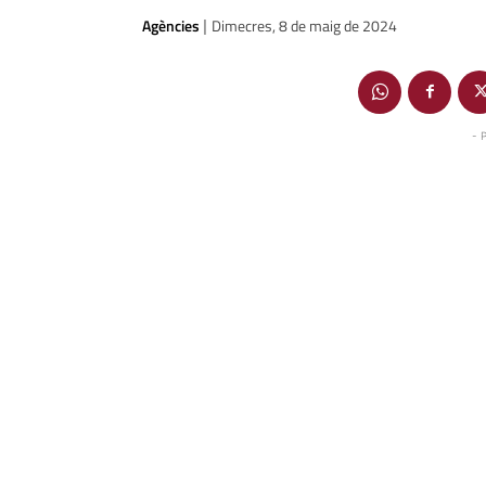
Agències
Dimecres, 8 de maig de 2024
|
- 